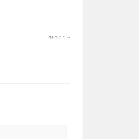
resim (17)